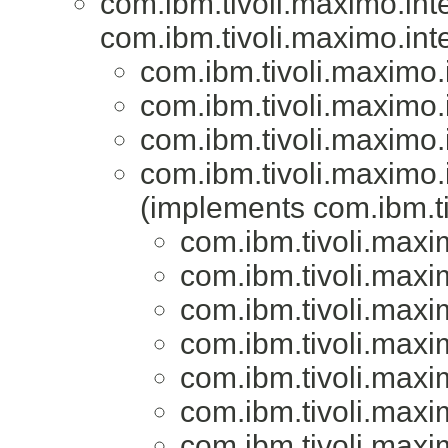
com.ibm.tivoli.maximo.inte
com.ibm.tivoli.maximo.inte
com.ibm.tivoli.maximo.i
com.ibm.tivoli.maximo.i
com.ibm.tivoli.maximo.i
com.ibm.tivoli.maximo.i
(implements com.ibm.ti
com.ibm.tivoli.maxim
com.ibm.tivoli.maxim
com.ibm.tivoli.maxim
com.ibm.tivoli.maxim
com.ibm.tivoli.maxim
com.ibm.tivoli.maxim
com.ibm.tivoli.maxim