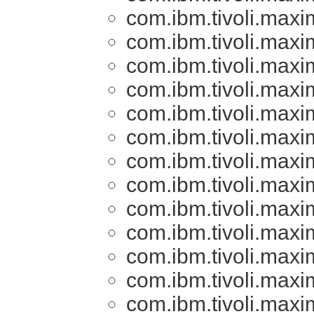
com.ibm.tivoli.maxim
com.ibm.tivoli.maxim
com.ibm.tivoli.maxim
com.ibm.tivoli.maxim
com.ibm.tivoli.maxim
com.ibm.tivoli.maxim
com.ibm.tivoli.maxim
com.ibm.tivoli.maxim
com.ibm.tivoli.maxim
com.ibm.tivoli.maxim
com.ibm.tivoli.maxim
com.ibm.tivoli.maxim
com.ibm.tivoli.maxim