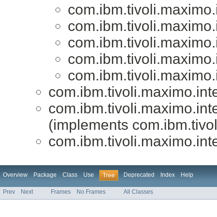
com.ibm.tivoli.maximo.i
com.ibm.tivoli.maximo.i
com.ibm.tivoli.maximo.i
com.ibm.tivoli.maximo.i
com.ibm.tivoli.maximo.i
com.ibm.tivoli.maximo.inte
com.ibm.tivoli.maximo.inte
(implements com.ibm.tivol
com.ibm.tivoli.maximo.inte
Overview
Package
Class
Use
Deprecated
Index
Help
Tree
Prev
Next
Frames
No Frames
All Classes