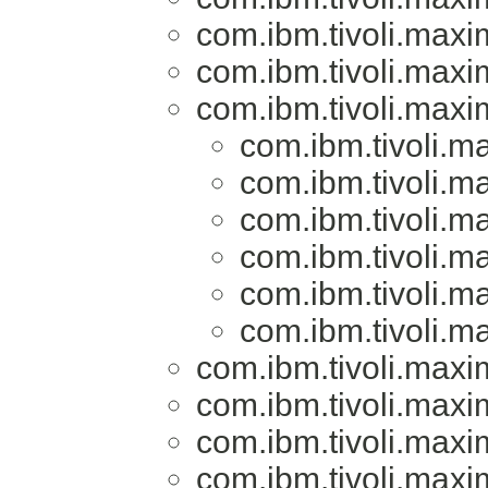
com.ibm.tivoli.maxim
com.ibm.tivoli.maxim
com.ibm.tivoli.maxim
com.ibm.tivoli.ma
com.ibm.tivoli.ma
com.ibm.tivoli.ma
com.ibm.tivoli.ma
com.ibm.tivoli.ma
com.ibm.tivoli.ma
com.ibm.tivoli.maxim
com.ibm.tivoli.maxim
com.ibm.tivoli.maxim
com.ibm.tivoli.maxim