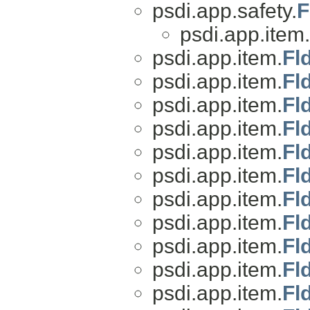
psdi.app.safety.
F
psdi.app.item.
psdi.app.item.
Fl
psdi.app.item.
Fl
psdi.app.item.
Fl
psdi.app.item.
Fl
psdi.app.item.
Fl
psdi.app.item.
Fl
psdi.app.item.
Fl
psdi.app.item.
Fl
psdi.app.item.
Fl
psdi.app.item.
Fl
psdi.app.item.
Fl