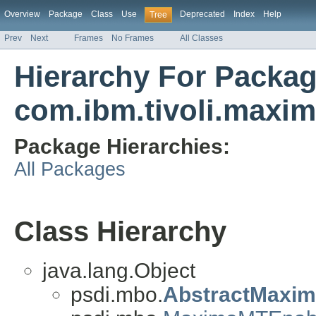
Overview
Package
Class
Use
Deprecated
Index
Help
Tree
Prev
Next
Frames
No Frames
All Classes
Hierarchy For Packa
com.ibm.tivoli.maxim
Package Hierarchies:
All Packages
Class Hierarchy
java.lang.Object
psdi.mbo.
AbstractMaxi