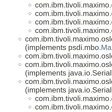
com.ibm.tivoli.maximo.
com.ibm.tivoli.maximo.
com.ibm.tivoli.maximo.
com.ibm.tivoli.maximo.
com.ibm.tivoli.maximo.osl
(implements psdi.mbo.
Ma
com.ibm.tivoli.maximo.osl
com.ibm.tivoli.maximo.osl
(implements java.io.Serial
com.ibm.tivoli.maximo.osl
(implements java.io.Serial
com.ibm.tivoli.maximo.
com.ibm.tivoli.maximo.