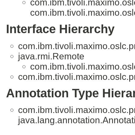
com.ibm.tivoli.maximo.osl
com.ibm.tivoli.maximo.osl
Interface Hierarchy
com.ibm.tivoli.maximo.oslc.p
java.rmi.Remote
com.ibm.tivoli.maximo.osl
com.ibm.tivoli.maximo.oslc.p
Annotation Type Hiera
com.ibm.tivoli.maximo.oslc.p
java.lang.annotation.Annotat